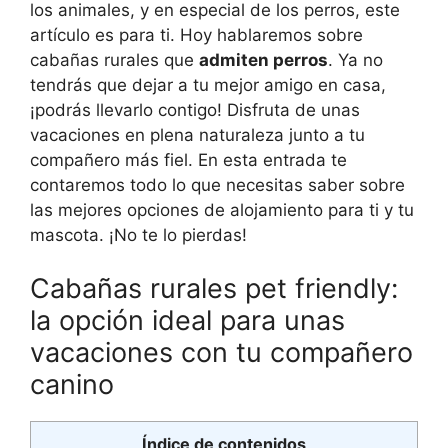
los animales, y en especial de los perros, este
artículo es para ti. Hoy hablaremos sobre
cabañas rurales que
admiten perros
. Ya no
tendrás que dejar a tu mejor amigo en casa,
¡podrás llevarlo contigo! Disfruta de unas
vacaciones en plena naturaleza junto a tu
compañero más fiel. En esta entrada te
contaremos todo lo que necesitas saber sobre
las mejores opciones de alojamiento para ti y tu
mascota. ¡No te lo pierdas!
Cabañas rurales pet friendly:
la opción ideal para unas
vacaciones con tu compañero
canino
Índice de contenidos