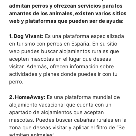
admitan perros y ofrezcan servicios para los
amantes de los animales, existen varios sitios
web y plataformas que pueden ser de ayuda:
1. Dog Vivant:
Es una plataforma especializada
en turismo con perros en España. En su sitio
web puedes buscar alojamientos rurales que
acepten mascotas en el lugar que deseas
visitar. Además, ofrecen información sobre
actividades y planes donde puedes ir con tu
perro.
2. HomeAway:
Es una plataforma mundial de
alojamiento vacacional que cuenta con un
apartado de alojamientos que aceptan
mascotas. Puedes buscar cabañas rurales en la
zona que deseas visitar y aplicar el filtro de “Se
admiten animales”.