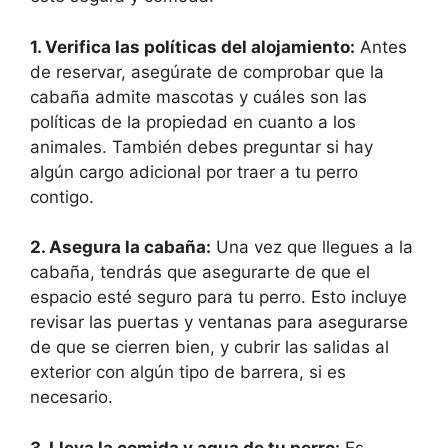
1. Verifica las políticas del alojamiento:
Antes
de reservar, asegúrate de comprobar que la
cabaña admite mascotas y cuáles son las
políticas de la propiedad en cuanto a los
animales. También debes preguntar si hay
algún cargo adicional por traer a tu perro
contigo.
2. Asegura la cabaña:
Una vez que llegues a la
cabaña, tendrás que asegurarte de que el
espacio esté seguro para tu perro. Esto incluye
revisar las puertas y ventanas para asegurarse
de que se cierren bien, y cubrir las salidas al
exterior con algún tipo de barrera, si es
necesario.
3. Lleva la comida y agua de tu perro:
Es