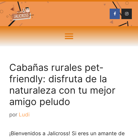
Cabañas rurales pet-
friendly: disfruta de la
naturaleza con tu mejor
amigo peludo
por
Ludi
¡Bienvenidos a Jalicross! Si eres un amante de