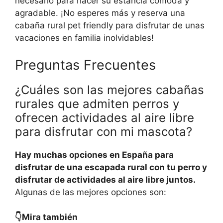
necesario para hacer su estancia cómoda y
agradable. ¡No esperes más y reserva una
cabaña rural pet friendly para disfrutar de unas
vacaciones en familia inolvidables!
Preguntas Frecuentes
¿Cuáles son las mejores cabañas
rurales que admiten perros y
ofrecen actividades al aire libre
para disfrutar con mi mascota?
Hay muchas opciones en España para
disfrutar de una escapada rural con tu perro y
disfrutar de actividades al aire libre juntos.
Algunas de las mejores opciones son:
👇Mira también