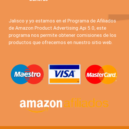
Jalisco y yo estamos en el Programa de Afiliados
de Amazon Product Advertising Api 5.0, este
programa nos permite obtener comisiones de los
productos que ofrecemos en nuestro sitio web.