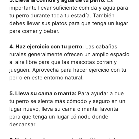
importante llevar suficiente comida y agua para
tu perro durante toda tu estadía. También
debes llevar sus platos para que tenga un lugar
para comer y beber.
4. Haz ejercicio con tu perro:
Las cabañas
rurales generalmente ofrecen un amplio espacio
al aire libre para que las mascotas corran y
jueguen. Aprovecha para hacer ejercicio con tu
perro en este entorno natural.
5. Lleva su cama o manta:
Para ayudar a que
tu perro se sienta más cómodo y seguro en un
lugar nuevo, lleva su cama o manta favorita
para que tenga un lugar cómodo donde
descansar.