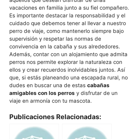
aquellos que desean disfrutar de unas
vacaciones en familia junto a su fiel compañero.
Es importante destacar la responsabilidad y el
cuidado que debemos tener al llevar a nuestro
perro de viaje, como mantenerlo siempre bajo
supervisión y respetar las normas de
convivencia en la cabaña y sus alrededores.
Además, contar con un alojamiento que admita
perros nos permite explorar la naturaleza con
ellos y crear recuerdos inolvidables juntos. Así
que, si estás planeando una escapada rural, no
dudes en buscar una de estas
cabañas
amigables con los perros
y disfrutar de un
viaje en armonía con tu mascota.
Publicaciones Relacionadas: