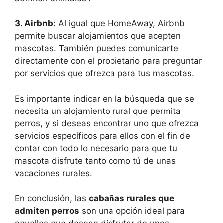
3. Airbnb:
Al igual que HomeAway, Airbnb
permite buscar alojamientos que acepten
mascotas. También puedes comunicarte
directamente con el propietario para preguntar
por servicios que ofrezca para tus mascotas.
Es importante indicar en la búsqueda que se
necesita un alojamiento rural que permita
perros, y si deseas encontrar uno que ofrezca
servicios específicos para ellos con el fin de
contar con todo lo necesario para que tu
mascota disfrute tanto como tú de unas
vacaciones rurales.
En conclusión, las
cabañas rurales que
admiten perros
son una opción ideal para