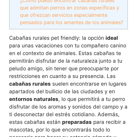
¿Cómo puedo encontrar cabañas rurales
que admitan perros en zonas específicas y
que ofrezcan servicios especialmente
pensados para los amantes de los animales?
Cabañas rurales pet friendly: la opción
ideal
para unas vacaciones con tu compañero canino
en el contexto de animales. Estas cabañas te
permitirán disfrutar de la naturaleza junto a tu
peludo amigo, sin tener que preocuparte por
restricciones en cuanto a su presencia. Las
cabañas rurales
suelen encontrarse en lugares
apartados del bullicio de las ciudades y en
entornos naturales
, lo que permitirá a tu perro
disfrutar de los aromas y sonidos del campo y a
ti desconectar del estrés cotidiano. Además,
estas cabañas están
preparadas
para recibir a
mascotas, por lo que encontrarás todo lo