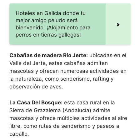
Hoteles en Galicia donde tu
mejor amigo peludo será
bienvenido: ¡Alojamiento para
perros en tierras gallegas!
Cabañas de madera Río Jerte:
ubicadas en el
Valle del Jerte, estas cabañas admiten
mascotas y ofrecen numerosas actividades en
la naturaleza, como senderismo, rafting y
observación de aves.
La Casa Del Bosque:
esta casa rural en la
Sierra de Grazalema (Andalucía) admite
mascotas y ofrece múltiples actividades al aire
libre, como rutas de senderismo y paseos a
caballo.