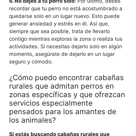
6. No dejes a tu perro solo:
Por último, debes
recordar que tu perro no está acostumbrado a
quedarse solo en un lugar nuevo. Esto puede
generar ansiedad y estrés en él. Así que,
siempre que sea posible, trata de llevarlo
contigo mientras exploras la zona o realiza tus
actividades. Si necesitas dejarlo solo en algún
momento, asegúrate de dejarlo en un lugar
seguro y cómodo.
¿Cómo puedo encontrar cabañas
rurales que admitan perros en
zonas específicas y que ofrezcan
servicios especialmente
pensados para los amantes de
los animales?
Si estás buscando cabañas rurales que