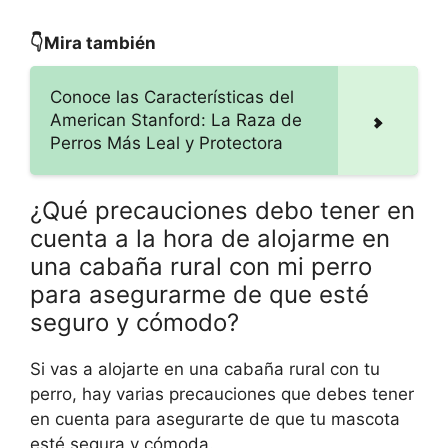
👇Mira también
Conoce las Características del
American Stanford: La Raza de
Perros Más Leal y Protectora
¿Qué precauciones debo tener en
cuenta a la hora de alojarme en
una cabaña rural con mi perro
para asegurarme de que esté
seguro y cómodo?
Si vas a alojarte en una cabaña rural con tu
perro, hay varias precauciones que debes tener
en cuenta para asegurarte de que tu mascota
esté segura y cómoda.