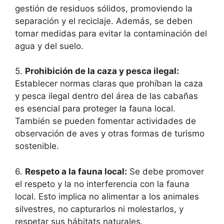
gestión de residuos sólidos, promoviendo la
separación y el reciclaje. Además, se deben
tomar medidas para evitar la contaminación del
agua y del suelo.
5.
Prohibición de la caza y pesca ilegal:
Establecer normas claras que prohíban la caza
y pesca ilegal dentro del área de las cabañas
es esencial para proteger la fauna local.
También se pueden fomentar actividades de
observación de aves y otras formas de turismo
sostenible.
6.
Respeto a la fauna local:
Se debe promover
el respeto y la no interferencia con la fauna
local. Esto implica no alimentar a los animales
silvestres, no capturarlos ni molestarlos, y
respetar sus hábitats naturales.