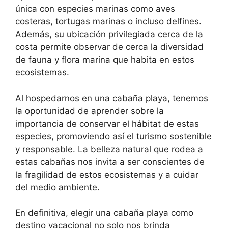
única con especies marinas como aves
costeras, tortugas marinas o incluso delfines.
Además, su ubicación privilegiada cerca de la
costa permite observar de cerca la diversidad
de fauna y flora marina que habita en estos
ecosistemas.
Al hospedarnos en una cabaña playa, tenemos
la oportunidad de aprender sobre la
importancia de conservar el hábitat de estas
especies, promoviendo así el turismo sostenible
y responsable. La belleza natural que rodea a
estas cabañas nos invita a ser conscientes de
la fragilidad de estos ecosistemas y a cuidar
del medio ambiente.
En definitiva, elegir una cabaña playa como
destino vacacional no solo nos brinda