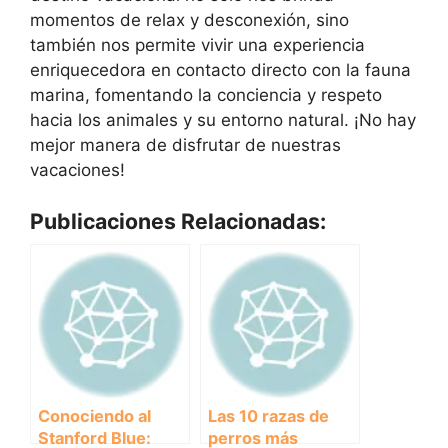
momentos de relax y desconexión, sino
también nos permite vivir una experiencia
enriquecedora en contacto directo con la fauna
marina, fomentando la conciencia y respeto
hacia los animales y su entorno natural. ¡No hay
mejor manera de disfrutar de nuestras
vacaciones!
Publicaciones Relacionadas:
Conociendo al
Las 10 razas de
Stanford Blue:
perros más