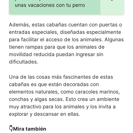
unas vacaciones con tu perro
Además, estas cabañas cuentan con puertas o
entradas especiales, diseñadas especialmente
para facilitar el acceso de los animales. Algunas
tienen rampas para que los animales de
movilidad reducida puedan ingresar sin
dificultades.
Una de las cosas más fascinantes de estas
cabañas es que están decoradas con
elementos naturales, como caracoles marinos,
conchas y algas secas. Esto crea un ambiente
muy atractivo para los animales y los invita a
explorar y descansar en ellas.
👇Mira también