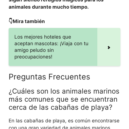
animales durante mucho tiempo.
👇Mira también
Los mejores hoteles que
aceptan mascotas: ¡Viaja con tu
amigo peludo sin
preocupaciones!
Preguntas Frecuentes
¿Cuáles son los animales marinos
más comunes que se encuentran
cerca de las cabañas de playa?
En las cabañas de playa, es común encontrarse
con una gran variedad de animales marinos.