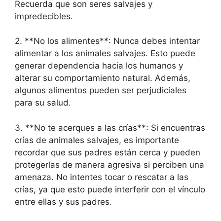
Recuerda que son seres salvajes y
impredecibles.
2. **No los alimentes**: Nunca debes intentar
alimentar a los animales salvajes. Esto puede
generar dependencia hacia los humanos y
alterar su comportamiento natural. Además,
algunos alimentos pueden ser perjudiciales
para su salud.
3. **No te acerques a las crías**: Si encuentras
crías de animales salvajes, es importante
recordar que sus padres están cerca y pueden
protegerlas de manera agresiva si perciben una
amenaza. No intentes tocar o rescatar a las
crías, ya que esto puede interferir con el vínculo
entre ellas y sus padres.