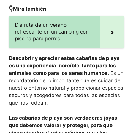
👇Mira también
Disfruta de un verano
refrescante en un camping con
piscina para perros
Descubrir y apreciar estas cabañas de playa
es una experiencia increíble, tanto para los
animales como para los seres humanos.
Es un
recordatorio de lo importante que es cuidar de
nuestro entorno natural y proporcionar espacios
seguros y acogedores para todas las especies
que nos rodean.
Las cabañas de playa son verdaderas joyas
que debemos valorar y proteger, para que
sigan siendo refugios mágicos para los