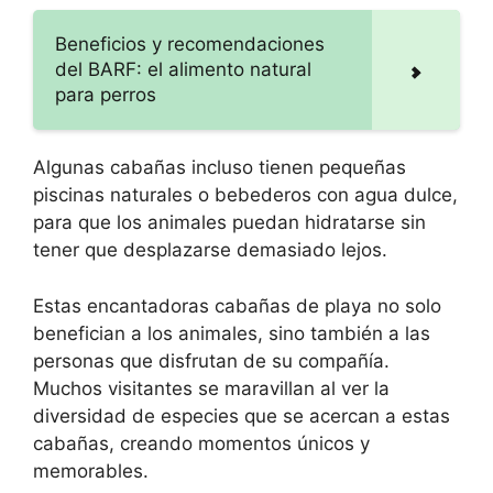
Beneficios y recomendaciones
del BARF: el alimento natural
para perros
Algunas cabañas incluso tienen pequeñas
piscinas naturales o bebederos con agua dulce,
para que los animales puedan hidratarse sin
tener que desplazarse demasiado lejos.
Estas encantadoras cabañas de playa no solo
benefician a los animales, sino también a las
personas que disfrutan de su compañía.
Muchos visitantes se maravillan al ver la
diversidad de especies que se acercan a estas
cabañas, creando momentos únicos y
memorables.