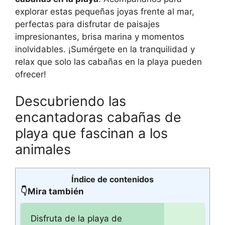
explorar estas pequeñas joyas frente al mar,
perfectas para disfrutar de paisajes
impresionantes, brisa marina y momentos
inolvidables. ¡Sumérgete en la tranquilidad y
relax que solo las cabañas en la playa pueden
ofrecer!
Descubriendo las
encantadoras cabañas de
playa que fascinan a los
animales
Índice de contenidos
👇Mira también
Disfruta de la playa de