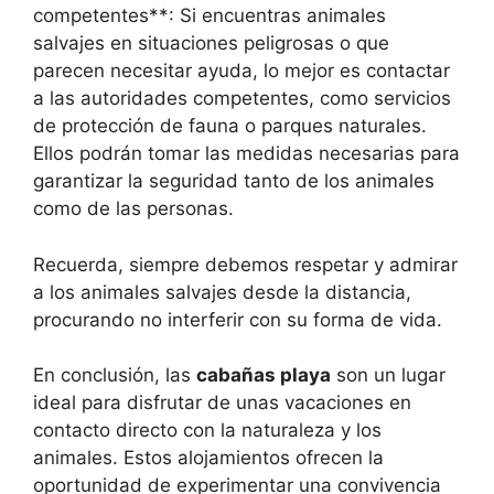
competentes**: Si encuentras animales
salvajes en situaciones peligrosas o que
parecen necesitar ayuda, lo mejor es contactar
a las autoridades competentes, como servicios
de protección de fauna o parques naturales.
Ellos podrán tomar las medidas necesarias para
garantizar la seguridad tanto de los animales
como de las personas.
Recuerda, siempre debemos respetar y admirar
a los animales salvajes desde la distancia,
procurando no interferir con su forma de vida.
En conclusión, las
cabañas playa
son un lugar
ideal para disfrutar de unas vacaciones en
contacto directo con la naturaleza y los
animales. Estos alojamientos ofrecen la
oportunidad de experimentar una convivencia