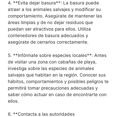
4. **Evita dejar basura**: La basura puede
atraer a los animales salvajes y modificar su
comportamiento. Asegúrate de mantener las
áreas limpias y de no dejar residuos que
puedan ser atractivos para ellos. Utiliza
contenedores de basura adecuados y
asegúrate de cerrarlos correctamente.
5. **Infórmate sobre especies locales**: Antes
de visitar una zona con cabañas de playa,
investiga sobre las especies de animales
salvajes que habitan en la región. Conocer sus
hábitos, comportamientos y posibles peligros te
permitirá tomar precauciones adecuadas y
saber cómo actuar en caso de encontrarte con
ellos.
6. **Contacta a las autoridades