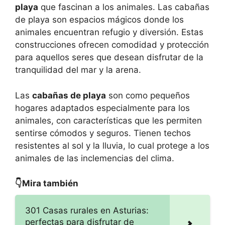
playa
que fascinan a los animales. Las cabañas
de playa son espacios mágicos donde los
animales encuentran refugio y diversión. Estas
construcciones ofrecen comodidad y protección
para aquellos seres que desean disfrutar de la
tranquilidad del mar y la arena.
Las
cabañas de playa
son como pequeños
hogares adaptados especialmente para los
animales, con características que les permiten
sentirse cómodos y seguros. Tienen techos
resistentes al sol y la lluvia, lo cual protege a los
animales de las inclemencias del clima.
👇Mira también
301 Casas rurales en Asturias:
perfectas para disfrutar de