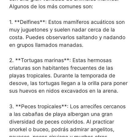
Algunos de los más comunes son:
1. **Delfines**: Estos mamíferos acuáticos son
muy juguetones y suelen nadar cerca de la
costa. Puedes observarlos saltando y nadando
en grupos llamados manadas.
2. **Tortugas marinas**: Estas hermosas
criaturas son habitantes frecuentes de las
playas tropicales. Durante la temporada de
desove, las tortugas llegan a la orilla para poner
sus huevos en nidos excavados en la arena.
3. **Peces tropicales**: Los arrecifes cercanos
a las cabañas de playa albergan una gran
diversidad de peces coloridos. Al practicar
snorkel o buceo, podrás admirar angelitos,
payasos, peces cirujano y muchos otros.