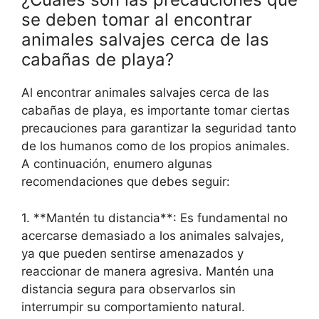
se deben tomar al encontrar
animales salvajes cerca de las
cabañas de playa?
Al encontrar animales salvajes cerca de las
cabañas de playa, es importante tomar ciertas
precauciones para garantizar la seguridad tanto
de los humanos como de los propios animales.
A continuación, enumero algunas
recomendaciones que debes seguir:
1. **Mantén tu distancia**: Es fundamental no
acercarse demasiado a los animales salvajes,
ya que pueden sentirse amenazados y
reaccionar de manera agresiva. Mantén una
distancia segura para observarlos sin
interrumpir su comportamiento natural.