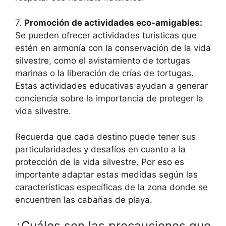
7.
Promoción de actividades eco-amigables:
Se pueden ofrecer actividades turísticas que
estén en armonía con la conservación de la vida
silvestre, como el avistamiento de tortugas
marinas o la liberación de crías de tortugas.
Estas actividades educativas ayudan a generar
conciencia sobre la importancia de proteger la
vida silvestre.
Recuerda que cada destino puede tener sus
particularidades y desafíos en cuanto a la
protección de la vida silvestre. Por eso es
importante adaptar estas medidas según las
características específicas de la zona donde se
encuentren las cabañas de playa.
¿Cuáles son las precauciones que