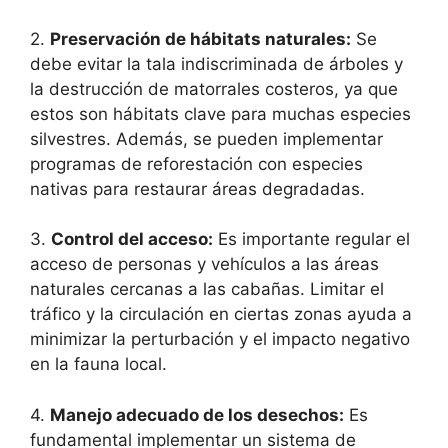
2.
Preservación de hábitats naturales:
Se
debe evitar la tala indiscriminada de árboles y
la destrucción de matorrales costeros, ya que
estos son hábitats clave para muchas especies
silvestres. Además, se pueden implementar
programas de reforestación con especies
nativas para restaurar áreas degradadas.
3.
Control del acceso:
Es importante regular el
acceso de personas y vehículos a las áreas
naturales cercanas a las cabañas. Limitar el
tráfico y la circulación en ciertas zonas ayuda a
minimizar la perturbación y el impacto negativo
en la fauna local.
4.
Manejo adecuado de los desechos:
Es
fundamental implementar un sistema de