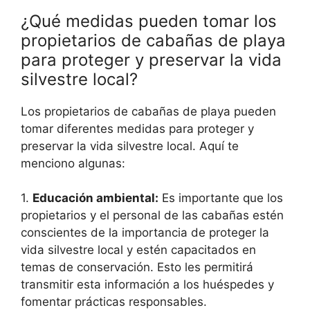
¿Qué medidas pueden tomar los
propietarios de cabañas de playa
para proteger y preservar la vida
silvestre local?
Los propietarios de cabañas de playa pueden
tomar diferentes medidas para proteger y
preservar la vida silvestre local. Aquí te
menciono algunas:
1.
Educación ambiental:
Es importante que los
propietarios y el personal de las cabañas estén
conscientes de la importancia de proteger la
vida silvestre local y estén capacitados en
temas de conservación. Esto les permitirá
transmitir esta información a los huéspedes y
fomentar prácticas responsables.