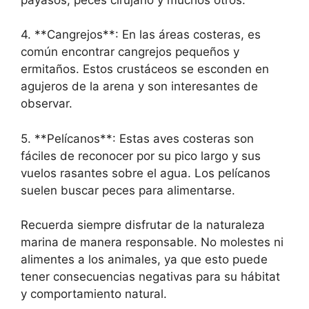
4. **Cangrejos**: En las áreas costeras, es
común encontrar cangrejos pequeños y
ermitaños. Estos crustáceos se esconden en
agujeros de la arena y son interesantes de
observar.
5. **Pelícanos**: Estas aves costeras son
fáciles de reconocer por su pico largo y sus
vuelos rasantes sobre el agua. Los pelícanos
suelen buscar peces para alimentarse.
Recuerda siempre disfrutar de la naturaleza
marina de manera responsable. No molestes ni
alimentes a los animales, ya que esto puede
tener consecuencias negativas para su hábitat
y comportamiento natural.