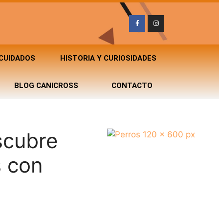
 CUIDADOS
HISTORIA Y CURIOSIDADES
BLOG CANICROSS
CONTACTO
scubre
s con