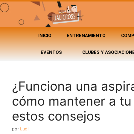
INICIO
ENTRENAMIENTO
COMP
EVENTOS
CLUBES Y ASOCIACION
¿Funciona una aspir
cómo mantener a tu 
estos consejos
por
Ludi