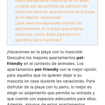
playa que permiten mascotas en mi área?
¿Cuáles son las políticas de admisión de
mascotas para los apartamentos en la playa
en mi destino vacacional?
¿Qué servicios especiales ofrecen los
apartamentos en la playa que aceptan
mascotas, como áreas para perros o
guardería para mascotas?
¡Vacaciones en la playa con tu mascota!
Descubre los mejores apartamentos
pet-
friendly
en el contexto de animales. Los
apartamentos
pet-friendly
son la mejor opción
para aquellos que no quieren dejar a su
mascota en casa durante las vacaciones. Para
disfrutar de la playa con tu perro, lo mejor es
elegir un alojamiento que permita su entrada y
que cuente con espacios adecuados para ellos.
Además, algunos de estos apartamentos