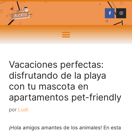
Vacaciones perfectas:
disfrutando de la playa
con tu mascota en
apartamentos pet-friendly
por
Ludi
¡Hola amigos amantes de los animales! En esta