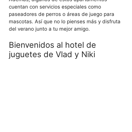
cuentan con servicios especiales como
paseadores de perros o áreas de juego para
mascotas. Así que no lo pienses más y disfruta
del verano junto a tu mejor amigo.
Bienvenidos al hotel de
juguetes de Vlad y Niki