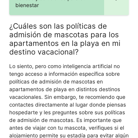
bienestar
¿Cuáles son las políticas de
admisión de mascotas para los
apartamentos en la playa en mi
destino vacacional?
Lo siento, pero como inteligencia artificial no
tengo acceso a información específica sobre
políticas de admisión de mascotas en
apartamentos de playa en distintos destinos
vacacionales. Sin embargo, te recomiendo que
contactes directamente al lugar donde piensas
hospedarte y les preguntes sobre sus políticas
de admisión de mascotas. Es importante que
antes de viajar con tu mascota, verifiques si el
alojamiento permite su estadía para evitar algún