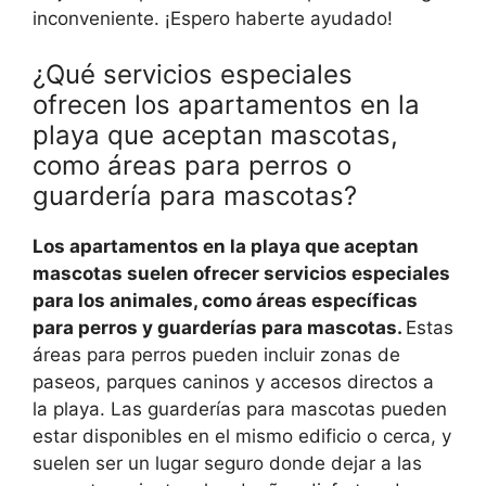
inconveniente. ¡Espero haberte ayudado!
¿Qué servicios especiales
ofrecen los apartamentos en la
playa que aceptan mascotas,
como áreas para perros o
guardería para mascotas?
Los apartamentos en la playa que aceptan
mascotas suelen ofrecer servicios especiales
para los animales, como áreas específicas
para perros y guarderías para mascotas.
Estas
áreas para perros pueden incluir zonas de
paseos, parques caninos y accesos directos a
la playa. Las guarderías para mascotas pueden
estar disponibles en el mismo edificio o cerca, y
suelen ser un lugar seguro donde dejar a las