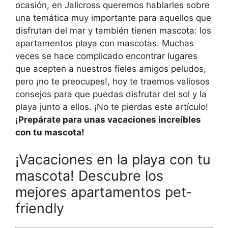
ocasión, en Jalicross queremos hablarles sobre
una temática muy importante para aquellos que
disfrutan del mar y también tienen mascota: los
apartamentos playa con mascotas. Muchas
veces se hace complicado encontrar lugares
que acepten a nuestros fieles amigos peludos,
pero ¡no te preocupes!, hoy te traemos valiosos
consejos para que puedas disfrutar del sol y la
playa junto a ellos. ¡No te pierdas este artículo!
¡Prepárate para unas vacaciones increíbles
con tu mascota!
¡Vacaciones en la playa con tu
mascota! Descubre los
mejores apartamentos pet-
friendly