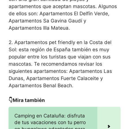
apartamentos que aceptan mascotas. Algunos
de ellos son: Apartamentos El Delfín Verde,
Apartamentos Sa Gavina Gaudí y
Apartamentos Illa Mateua.
2. Apartamentos pet friendly en la Costa del
Sol: esta región de España también es muy
popular entre los turistas que viajan con sus
mascotas. Te recomendamos revisar los
siguientes apartamentos: Apartamentos Las
Dunas, Apartamentos Fuerte Calaceite y
Apartamentos Benal Beach.
👇Mira también
Camping en Cataluña: disfruta
de tus vacaciones con tu perro
en bungalows adaptados para