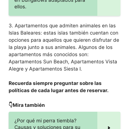
ellos.
3. Apartamentos que admiten animales en las
Islas Baleares: estas islas también cuentan con
opciones para aquellos que quieren disfrutar de
la playa junto a sus animales. Algunos de los
apartamentos más conocidos son:
Apartamentos Sun Beach, Apartamentos Vista
Alegre y Apartamentos Siesta I.
Recuerda siempre preguntar sobre las
políticas de cada lugar antes de reservar.
👇Mira también
¿Por qué mi perra tiembla?
Causas y soluciones para su