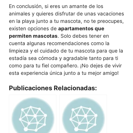
En conclusión, si eres un amante de los
animales y quieres disfrutar de unas vacaciones
en la playa junto a tu mascota, no te preocupes,
existen opciones de
apartamentos que
permiten mascotas
. Solo debes tener en
cuenta algunas recomendaciones como la
limpieza y el cuidado de tu mascota para que la
estadía sea cómoda y agradable tanto para ti
como para tu fiel compañero. ¡No dejes de vivir
esta experiencia única junto a tu mejor amigo!
Publicaciones Relacionadas: