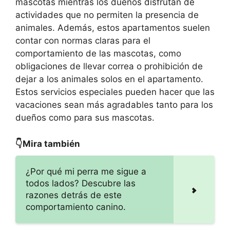
mascotas mientras los dueños disfrutan de
actividades que no permiten la presencia de
animales. Además, estos apartamentos suelen
contar con normas claras para el
comportamiento de las mascotas, como
obligaciones de llevar correa o prohibición de
dejar a los animales solos en el apartamento.
Estos servicios especiales pueden hacer que las
vacaciones sean más agradables tanto para los
dueños como para sus mascotas.
👇Mira también
¿Por qué mi perra me sigue a
todos lados? Descubre las
razones detrás de este
comportamiento canino.