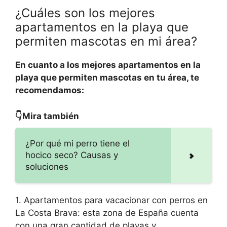
¿Cuáles son los mejores
apartamentos en la playa que
permiten mascotas en mi área?
En cuanto a los mejores apartamentos en la
playa que permiten mascotas en tu área, te
recomendamos:
👇Mira también
¿Por qué mi perro tiene el
hocico seco? Causas y
soluciones
1. Apartamentos para vacacionar con perros en
La Costa Brava: esta zona de España cuenta
con una gran cantidad de playas y