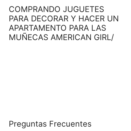
COMPRANDO JUGUETES
PARA DECORAR Y HACER UN
APARTAMENTO PARA LAS
MUÑECAS AMERICAN GIRL/
Preguntas Frecuentes